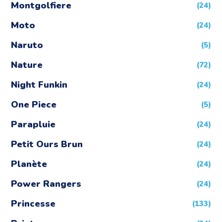
Montgolfiere
(24)
Moto
(24)
Naruto
(5)
Nature
(72)
Night Funkin
(24)
One Piece
(5)
Parapluie
(24)
Petit Ours Brun
(24)
Planète
(24)
Power Rangers
(24)
Princesse
(133)