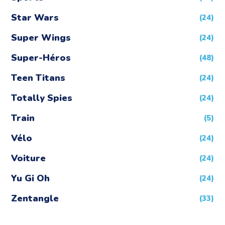
Star Wars
(24)
Super Wings
(24)
Super-Héros
(48)
Teen Titans
(24)
Totally Spies
(24)
Train
(5)
Vélo
(24)
Voiture
(24)
Yu Gi Oh
(24)
Zentangle
(33)