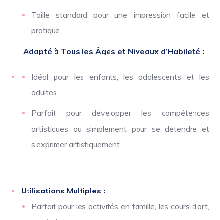
Taille standard pour une impression facile et
pratique.
Adapté à Tous les Âges et Niveaux d’Habileté :
Idéal pour les enfants, les adolescents et les
adultes.
Parfait pour développer les compétences
artistiques ou simplement pour se détendre et
s’exprimer artistiquement.
Utilisations Multiples :
Parfait pour les activités en famille, les cours d’art,