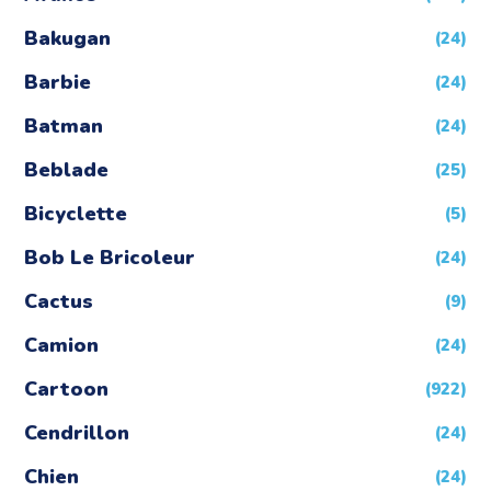
Bakugan
(24)
Barbie
(24)
Batman
(24)
Beblade
(25)
Bicyclette
(5)
Bob Le Bricoleur
(24)
Cactus
(9)
Camion
(24)
Cartoon
(922)
Cendrillon
(24)
Chien
(24)