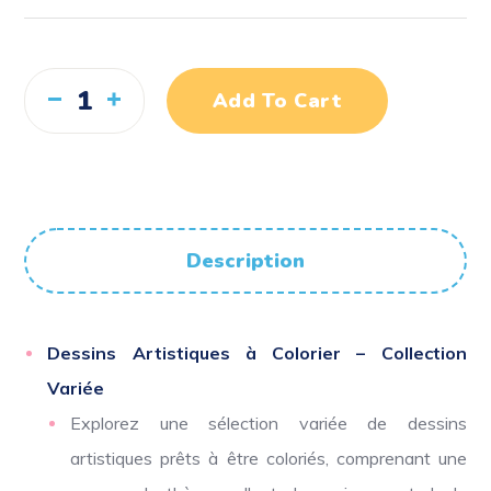
Add To Cart
Description
Dessins Artistiques à Colorier – Collection
Variée
Explorez une sélection variée de dessins
artistiques prêts à être coloriés, comprenant une