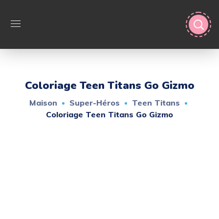
Coloriage Teen Titans Go Gizmo
Maison
Super-Héros
Teen Titans
Coloriage Teen Titans Go Gizmo