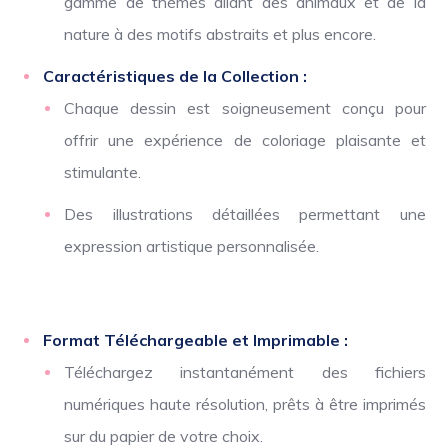
gamme de thèmes allant des animaux et de la
nature à des motifs abstraits et plus encore.
Caractéristiques de la Collection :
Chaque dessin est soigneusement conçu pour
offrir une expérience de coloriage plaisante et
stimulante.
Des illustrations détaillées permettant une
expression artistique personnalisée.
Format Téléchargeable et Imprimable :
Téléchargez instantanément des fichiers
numériques haute résolution, prêts à être imprimés
sur du papier de votre choix.