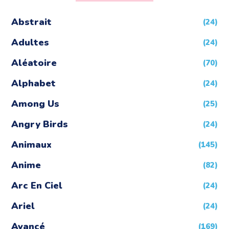
Abstrait
(24)
Adultes
(24)
Aléatoire
(70)
Alphabet
(24)
Among Us
(25)
Angry Birds
(24)
Animaux
(145)
Anime
(82)
Arc En Ciel
(24)
Ariel
(24)
Avancé
(169)