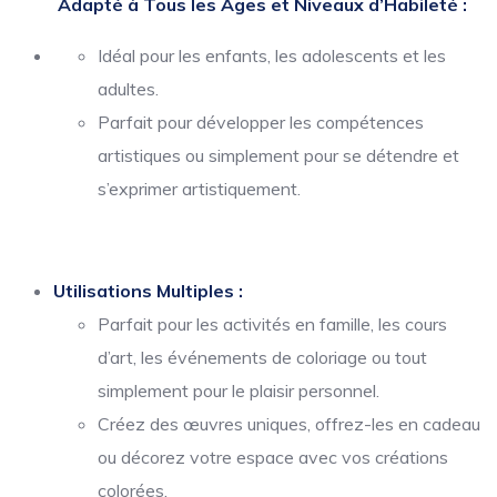
Adapté à Tous les Âges et Niveaux d’Habileté :
Idéal pour les enfants, les adolescents et les
adultes.
Parfait pour développer les compétences
artistiques ou simplement pour se détendre et
s’exprimer artistiquement.
Utilisations Multiples :
Parfait pour les activités en famille, les cours
d’art, les événements de coloriage ou tout
simplement pour le plaisir personnel.
Créez des œuvres uniques, offrez-les en cadeau
ou décorez votre espace avec vos créations
colorées.