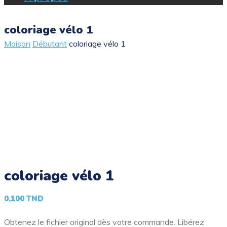
coloriage vélo 1
Maison
Débutant
coloriage vélo 1
coloriage vélo 1
0,100
TND
Obtenez le fichier original dès votre commande. Libérez