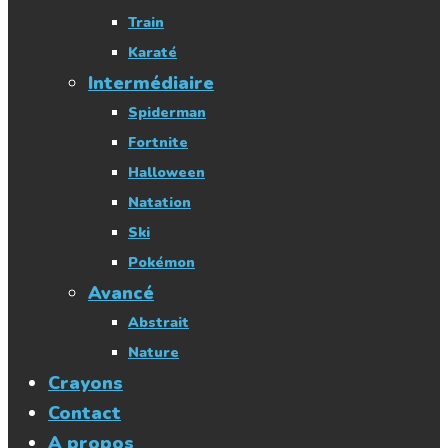
Train
Karaté
Intermédiaire
Spiderman
Fortnite
Halloween
Natation
Ski
Pokémon
Avancé
Abstrait
Nature
Crayons
Contact
A propos