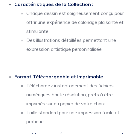
Caractéristiques de la Collection :
Chaque dessin est soigneusement conçu pour
offrir une expérience de coloriage plaisante et
stimulante.
Des illustrations détaillées permettant une
expression artistique personnalisée.
Format Téléchargeable et Imprimable :
Téléchargez instantanément des fichiers
numériques haute résolution, prêts à être
imprimés sur du papier de votre choix.
Taille standard pour une impression facile et
pratique.