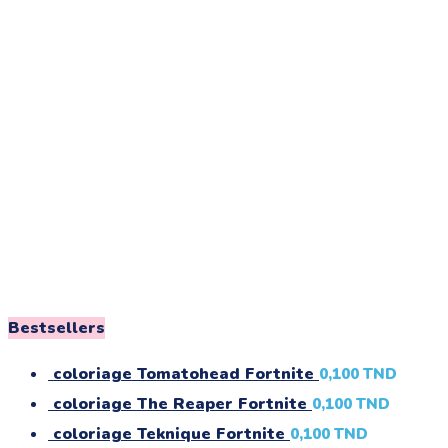
Bestsellers
coloriage Tomatohead Fortnite
0,100
TND
coloriage The Reaper Fortnite
0,100
TND
coloriage Teknique Fortnite
0,100
TND