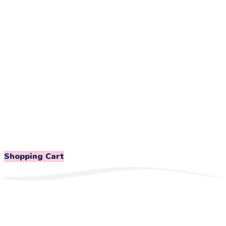
Shopping Cart