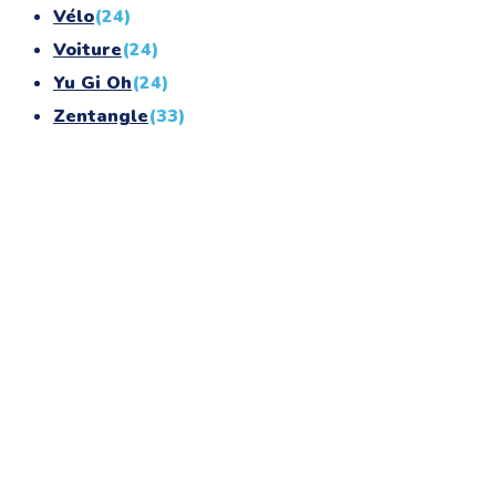
Vélo
(24)
Voiture
(24)
Yu Gi Oh
(24)
Zentangle
(33)