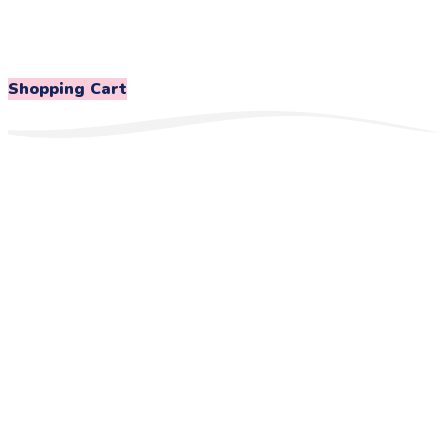
Shopping Cart