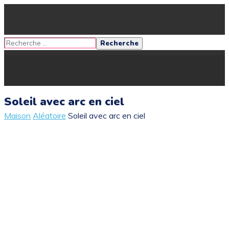
Soleil avec arc en ciel
Maison
Aléatoire
Soleil avec arc en ciel