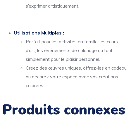
s’exprimer artistiquement.
Utilisations Multiples :
Parfait pour les activités en famille, les cours
d’art, les événements de coloriage ou tout
simplement pour le plaisir personnel.
Créez des œuvres uniques, offrez-les en cadeau
ou décorez votre espace avec vos créations
colorées.
Produits connexes