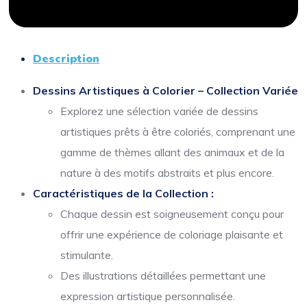
Description
Dessins Artistiques à Colorier – Collection Variée
Explorez une sélection variée de dessins
artistiques prêts à être coloriés, comprenant une
gamme de thèmes allant des animaux et de la
nature à des motifs abstraits et plus encore.
Caractéristiques de la Collection :
Chaque dessin est soigneusement conçu pour
offrir une expérience de coloriage plaisante et
stimulante.
Des illustrations détaillées permettant une
expression artistique personnalisée.