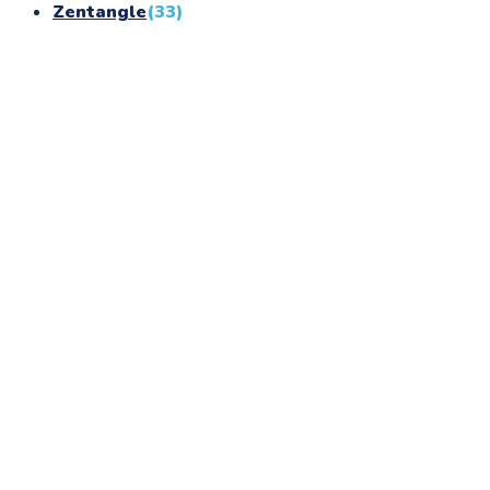
Zentangle
(33)