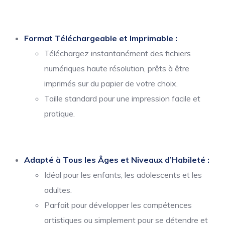
Format Téléchargeable et Imprimable :
Téléchargez instantanément des fichiers
numériques haute résolution, prêts à être
imprimés sur du papier de votre choix.
Taille standard pour une impression facile et
pratique.
Adapté à Tous les Âges et Niveaux d’Habileté :
Idéal pour les enfants, les adolescents et les
adultes.
Parfait pour développer les compétences
artistiques ou simplement pour se détendre et