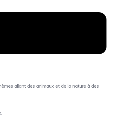
hèmes allant des animaux et de la nature à des
.