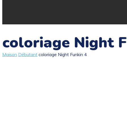
coloriage Night 
Maison
Débutant
coloriage Night Funkin 4