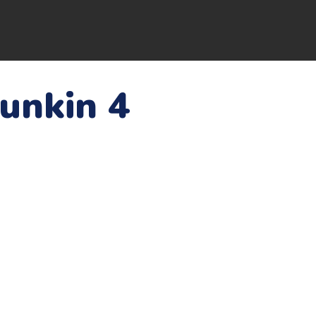
Funkin 4