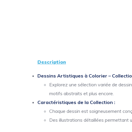
Description
Dessins Artistiques à Colorier – Collecti
Explorez une sélection variée de dessi
motifs abstraits et plus encore.
Caractéristiques de la Collection :
Chaque dessin est soigneusement conçu 
Des illustrations détaillées permettant 