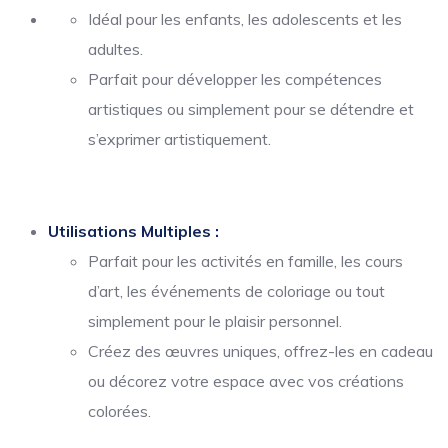
Idéal pour les enfants, les adolescents et les
adultes.
Parfait pour développer les compétences
artistiques ou simplement pour se détendre et
s’exprimer artistiquement.
Utilisations Multiples :
Parfait pour les activités en famille, les cours
d’art, les événements de coloriage ou tout
simplement pour le plaisir personnel.
Créez des œuvres uniques, offrez-les en cadeau
ou décorez votre espace avec vos créations
colorées.