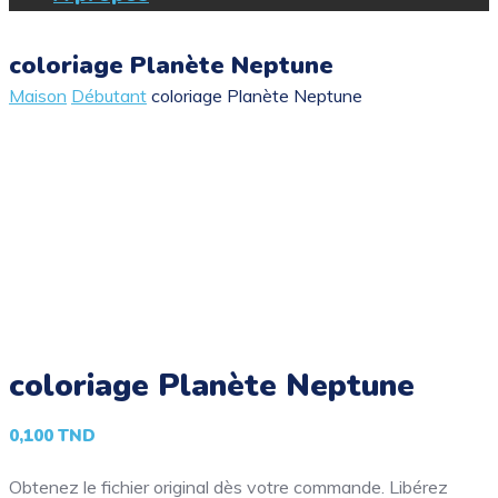
coloriage Planète Neptune
Maison
Débutant
coloriage Planète Neptune
coloriage Planète Neptune
0,100
TND
Obtenez le fichier original dès votre commande. Libérez