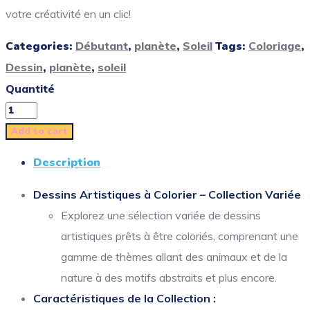
votre créativité en un clic!
Categories:
Débutant
,
planète
,
Soleil
Tags:
Coloriage
,
Dessin
,
planète
,
soleil
Quantité
Add to cart
Description
Dessins Artistiques à Colorier – Collection Variée
Explorez une sélection variée de dessins
artistiques prêts à être coloriés, comprenant une
gamme de thèmes allant des animaux et de la
nature à des motifs abstraits et plus encore.
Caractéristiques de la Collection :