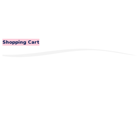
Shopping Cart