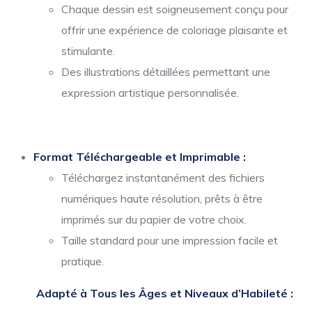
Chaque dessin est soigneusement conçu pour
offrir une expérience de coloriage plaisante et
stimulante.
Des illustrations détaillées permettant une
expression artistique personnalisée.
Format Téléchargeable et Imprimable :
Téléchargez instantanément des fichiers
numériques haute résolution, prêts à être
imprimés sur du papier de votre choix.
Taille standard pour une impression facile et
pratique.
Adapté à Tous les Âges et Niveaux d’Habileté :