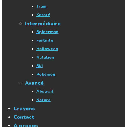
Train
Karaté
Intermédiaire
Spiderman
Fortnite
Halloween
Natation
Ski
Pokémon
Avancé
Abstrait
Nature
Crayons
Contact
A propos